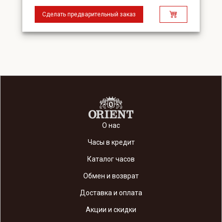
Сделать предварительный заказ
О нас
Часы в кредит
Каталог часов
Обмен и возврат
Доставка и оплата
Акции и скидки