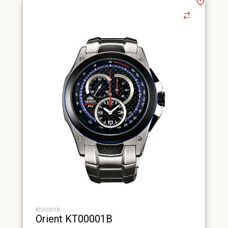
KT00001B
Orient KT00001B