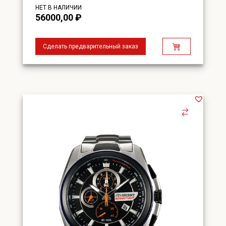
НЕТ В НАЛИЧИИ
56000,00
₽
Сделать предварительный заказ