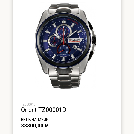
TZ00001D
Orient TZ00001D
НЕТ В НАЛИЧИИ
33800,00
₽