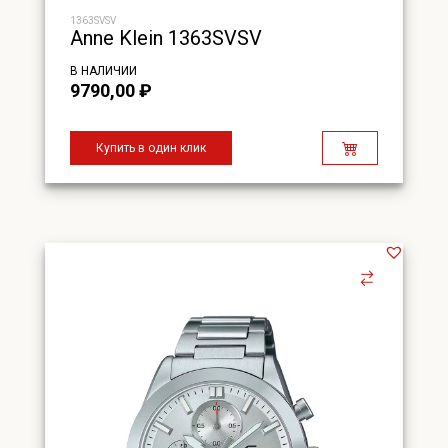
1363SVSV
Anne Klein 1363SVSV
В НАЛИЧИИ
9790,00
₽
Купить в один клик