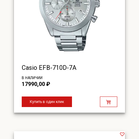
Casio EFB-710D-7A
В НАЛИЧИИ
17990,00
₽
Купить в один клик