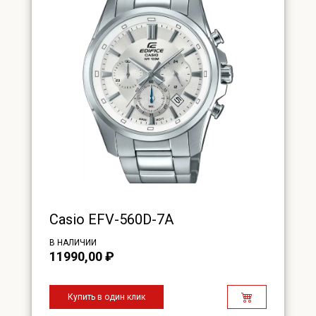
Casio EFV-560D-7A
В НАЛИЧИИ
11990,00
₽
Купить в один клик