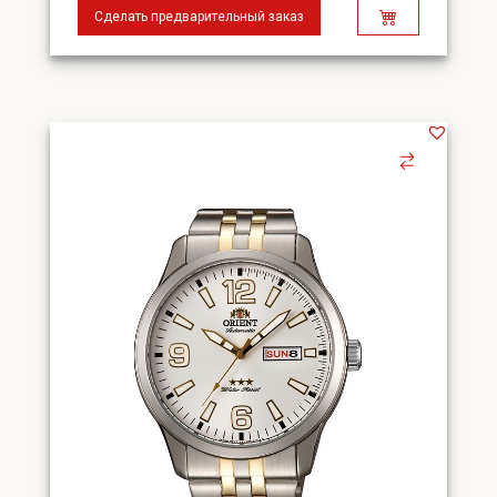
Сделать предварительный заказ