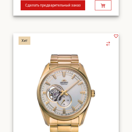
Сделать предварительный заказ
Хит