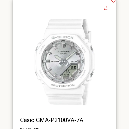
Casio GMA-P2100VA-7A