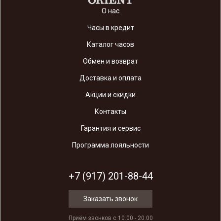
О нас
Часы в кредит
Каталог часов
Обмен и возврат
Доставка и оплата
Акции и скидки
Контакты
Гарантия и сервис
Программа лояльности
+7 (917) 201-88-44
Заказать звонок
Приём звонков с 10.00 - 20.00