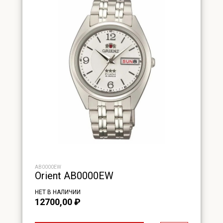
AB0000EW
Orient AB0000EW
НЕТ В НАЛИЧИИ
12700,00
₽