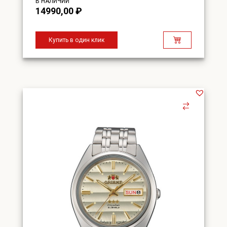
В НАЛИЧИИ
14990,00
₽
Купить в один клик