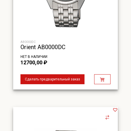
AB0000DC
Orient AB0000DC
НЕТ В НАЛИЧИИ
12700,00
₽
Сделать предварительный заказ