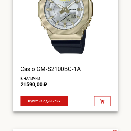
Casio GM-S2100BC-1A
В НАЛИЧИИ
21590,00
₽
Купить в один клик