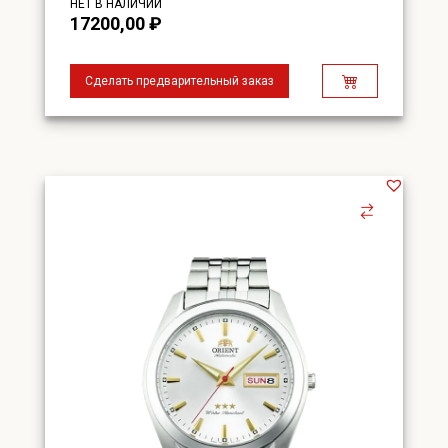
НЕТ В НАЛИЧИИ
17200,00
₽
Сделать предварительный заказ