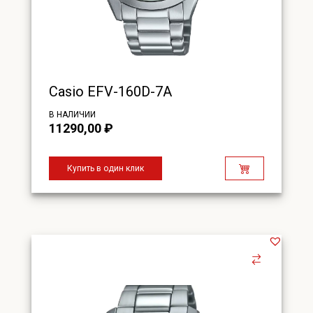
Casio EFV-160D-7A
В НАЛИЧИИ
11290,00
₽
Купить в один клик