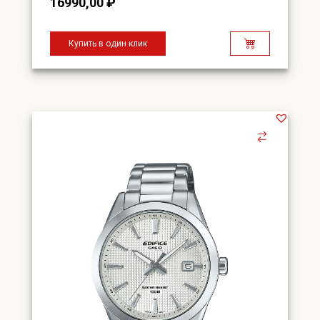
16990,00
₽
Купить в один клик