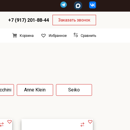
+7 (917) 201-88-44
Заказать звонок
Корзина
Сравнить
Избранное
cchini
Anne Klein
Seiko