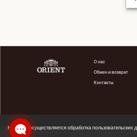
О нас
Обмен и возврат
Контакты
На сайте осуществляется обработка пользовательских д
©1997-2025 ORIENT