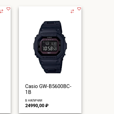
Casio GW-B5600BC-
1B
В НАЛИЧИИ
24990,00
₽