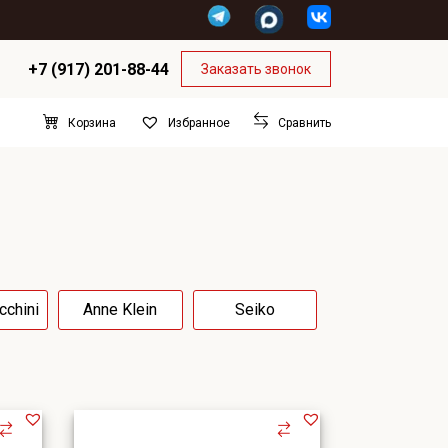
+7 (917) 201-88-44
Заказать звонок
Корзина
Сравнить
Избранное
cchini
Anne Klein
Seiko