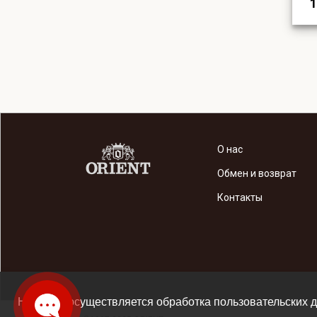
1
О нас
Обмен и возврат
Контакты
На сайте осуществляется обработка пользовательских д