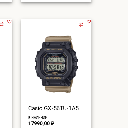
Casio GX-56TU-1A5
В НАЛИЧИИ
17990,00
₽