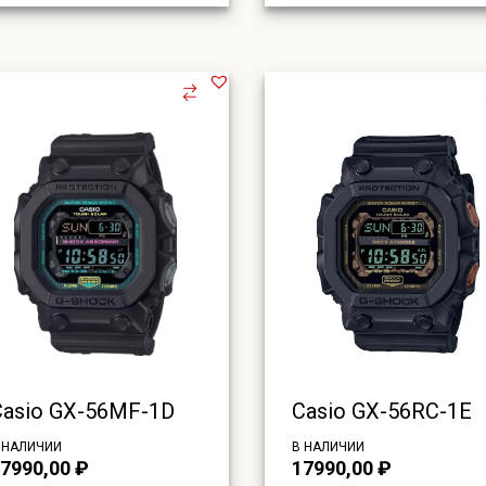
Casio GX-56MF-1D
Casio GX-56RC-1E
 НАЛИЧИИ
В НАЛИЧИИ
7990,00
₽
17990,00
₽