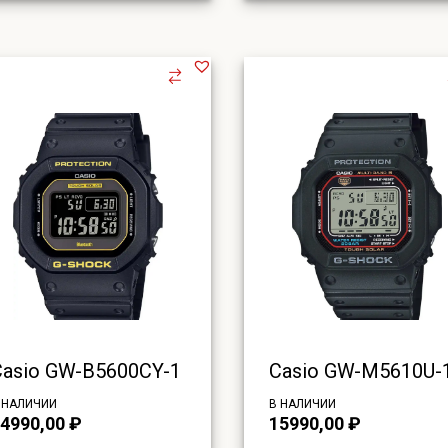
Casio GW-B5600CY-1
Casio GW-M5610U-
 НАЛИЧИИ
В НАЛИЧИИ
4990,00
₽
15990,00
₽