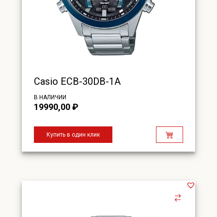
Casio ECB-30DB-1A
В НАЛИЧИИ
19990,00
₽
Купить в один клик