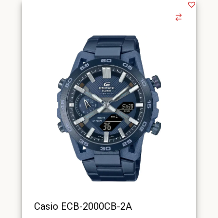
Casio ECB-2000CB-2A