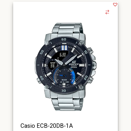
Casio ECB-20DB-1A