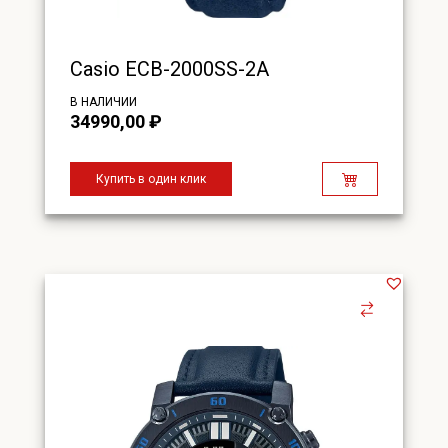
Casio ECB-2000SS-2A
В НАЛИЧИИ
34990,00
₽
Купить в один клик