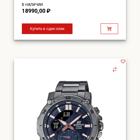
В НАЛИЧИИ
18990,00
₽
Купить в один клик