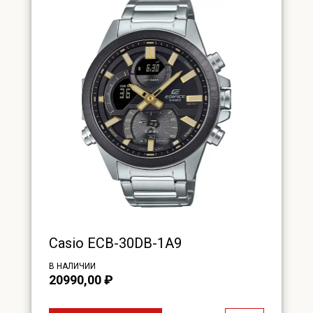
Casio ECB-30DB-1A9
В НАЛИЧИИ
20990,00
₽