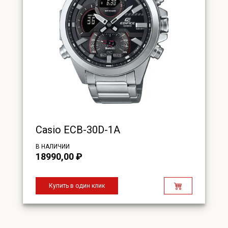
Casio ECB-30D-1A
В НАЛИЧИИ
18990,00
₽
Купить в один клик