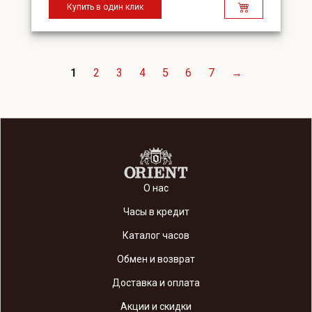
Купить в один клик
1
2
3
4
5
6
7
→
О нас
Часы в кредит
Каталог часов
Обмен и возврат
Доставка и оплата
Акции и скидки