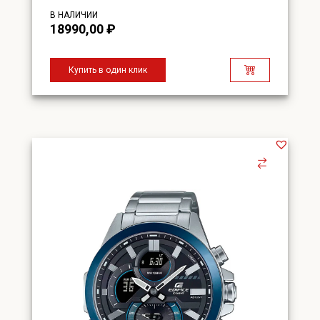
В НАЛИЧИИ
18990,00
₽
Купить в один клик