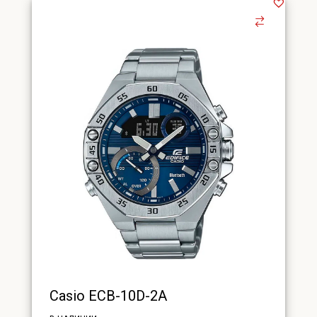
Casio ECB-10D-2A