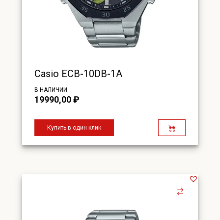
Casio ECB-10DB-1A
В НАЛИЧИИ
19990,00
₽
Купить в один клик