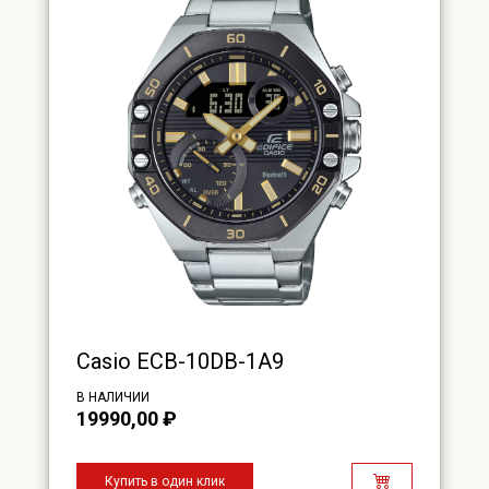
Casio ECB-10DB-1A9
В НАЛИЧИИ
19990,00
₽
Купить в один клик