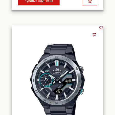
Купить в один клик