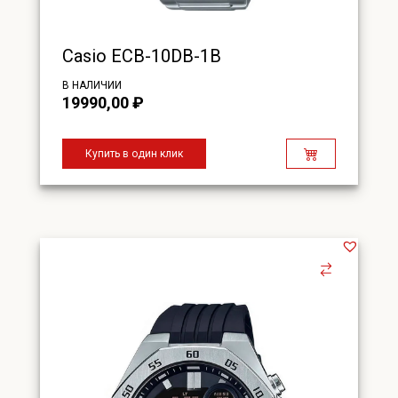
Casio ECB-10DB-1B
В НАЛИЧИИ
19990,00
₽
Купить в один клик