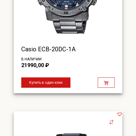
Casio ECB-20DC-1A
В НАЛИЧИИ
21990,00
₽
Купить в один клик