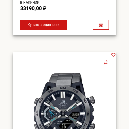
В НАЛИЧИИ
33190,00
₽
Купить в один клик