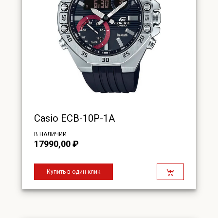
Casio ECB-10P-1A
В НАЛИЧИИ
17990,00
₽
Купить в один клик