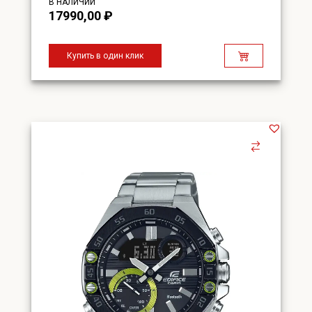
В НАЛИЧИИ
17990,00
₽
Купить в один клик