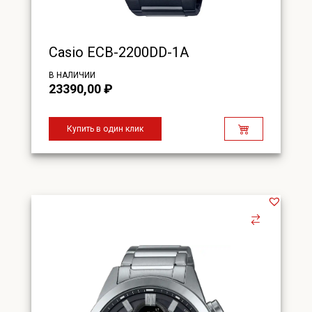
Casio ECB-2200DD-1A
В НАЛИЧИИ
23390,00
₽
Купить в один клик