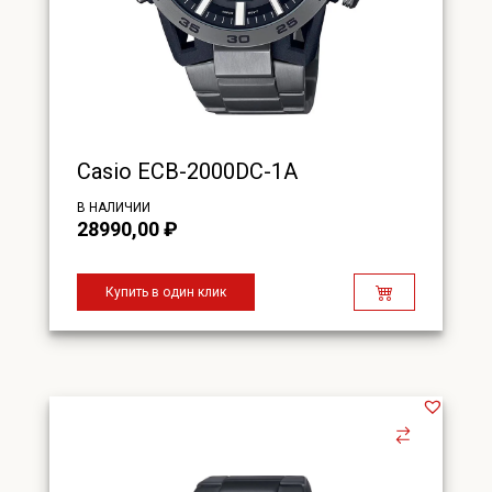
Casio ECB-2000DC-1A
В НАЛИЧИИ
28990,00
₽
Купить в один клик