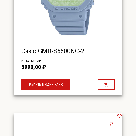
Casio GMD-S5600NC-2
В НАЛИЧИИ
8990,00
₽
Купить в один клик