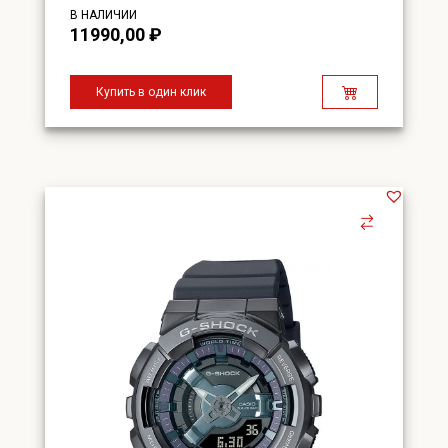
В НАЛИЧИИ
11990,00
₽
Купить в один клик