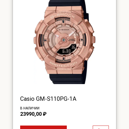
Casio GM-S110PG-1A
В НАЛИЧИИ
23990,00
₽