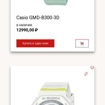
Casio GMD-B300-3D
В НАЛИЧИИ
12990,00
₽
Купить в один клик