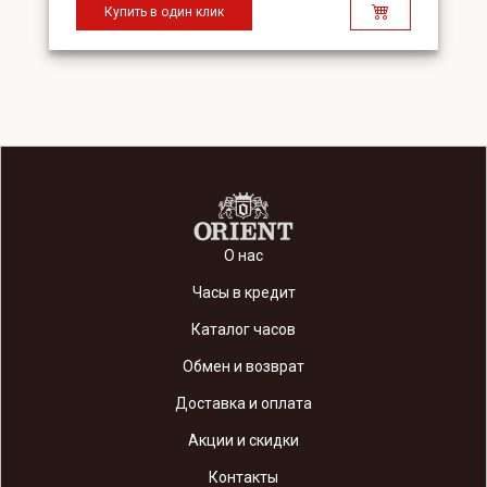
Купить в один клик
О нас
Часы в кредит
Каталог часов
Обмен и возврат
Доставка и оплата
Акции и скидки
Контакты