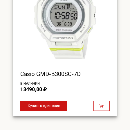
Casio GMD-B300SC-7D
В НАЛИЧИИ
13490,00
₽
Купить в один клик