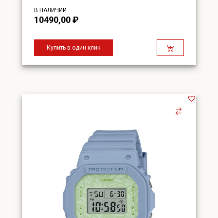
В НАЛИЧИИ
10490,00
₽
Купить в один клик