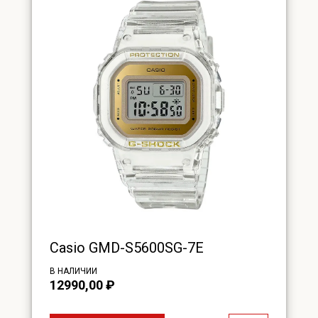
Casio GMD-S5600SG-7E
В НАЛИЧИИ
12990,00
₽