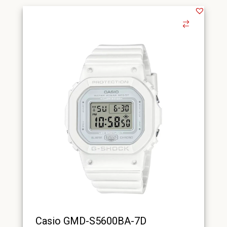
Casio GMD-S5600BA-7D