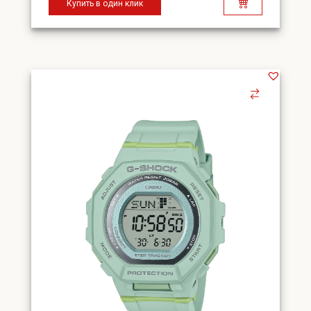
Купить в один клик