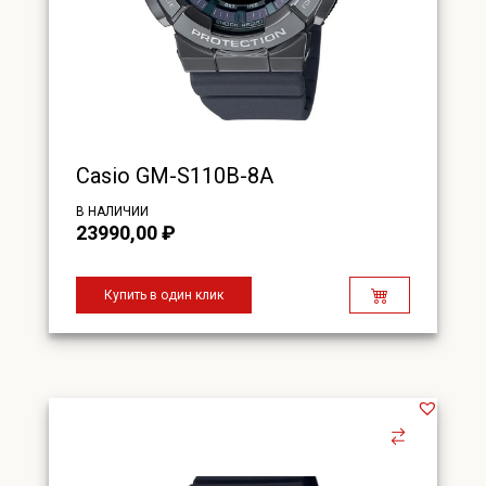
Casio GM-S110B-8A
В НАЛИЧИИ
23990,00
₽
Купить в один клик