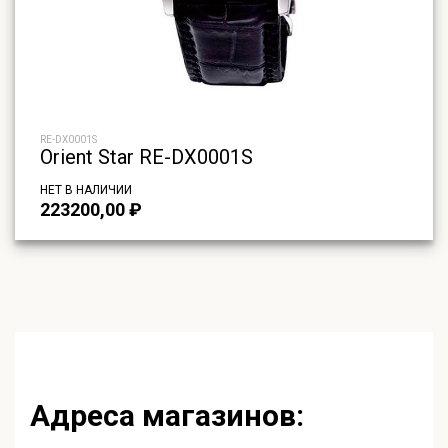
RE-DX0001S
Orient Star RE-DX0001S
НЕТ В НАЛИЧИИ
223200,00
₽
Адреса магазинов: