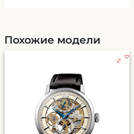
Похожие модели