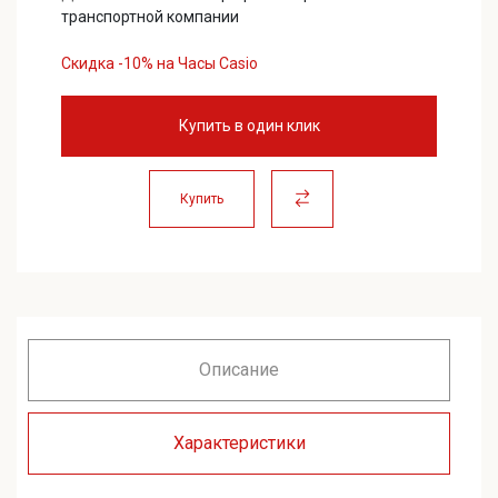
транспортной компании
Скидка -10% на Часы Casio
Купить в один клик
Купить
Описание
Характеристики