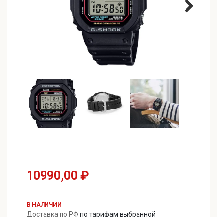
10990,00
₽
В НАЛИЧИИ
Доставка по РФ
по тарифам выбранной