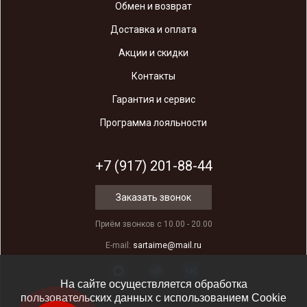
Обмен и возврат
Доставка и оплата
Акции и скидки
Контакты
Гарантия и сервис
Программа лояльности
+7 (917) 201-88-44
Заказать звонок
Приём звонков с 10.00 - 20.00
E-mail:
sartaime@mail.ru
На сайте осуществляется обработка
пользовательских данных с использованием Cookie