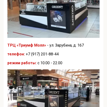
ТРЦ «Триумф Молл»
- ул. Зарубина, д. 167
телефон:
+7 (917) 201-88-44
режим работы:
с 10.00 - 22.00