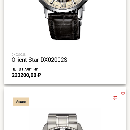
DX02002S
Orient Star DX02002S
НЕТ В НАЛИЧИИ
223200,00
₽
Акция