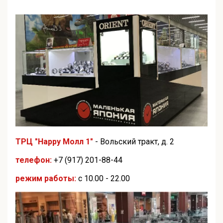
ТРЦ "Happy Молл 1"
- Вольский тракт, д. 2
телефон:
+7 (917) 201-88-44
режим работы:
с 10.00 - 22.00