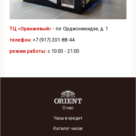
ТЦ «Оранжевый»
- пл. Орджоникидзе, д. 1
телефон:
+7 (917) 201-88-44
режим работы:
с 10.00 - 21.00
О нас
Часы в кредит
Каталог часов