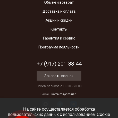
Обмен и возврат
Доставка и оплата
Акции и скидки
Контакты
Гарантия и сервис
Программа лояльности
+7 (917) 201-88-44
Заказать звонок
Приём звонков с 10.00 - 20.00
E-mail:
sartaime@mail.ru
На сайте осуществляется обработка
пользовательских данных с использованием Cookie