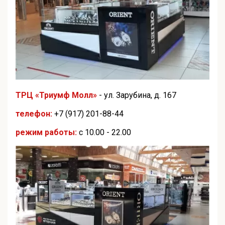
ТРЦ «Триумф Молл»
- ул. Зарубина, д. 167
телефон:
+7 (917) 201-88-44
режим работы:
с 10.00 - 22.00