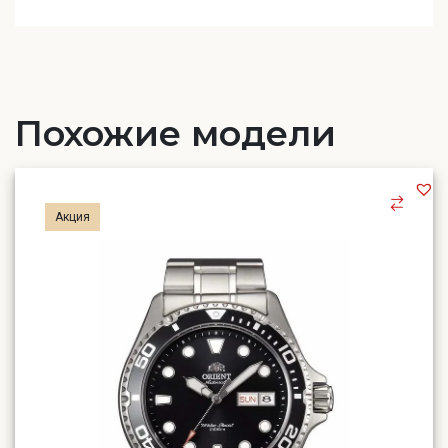
Похожие модели
Акция