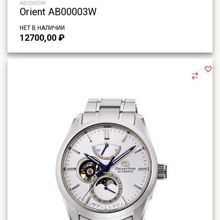
AB00003W
Orient AB00003W
НЕТ В НАЛИЧИИ
12700,00
₽