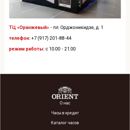
ТЦ «Оранжевый»
- пл. Орджоникидзе, д. 1
телефон:
+7 (917) 201-88-44
режим работы:
с 10.00 - 21.00
О нас
Часы в кредит
Каталог часов