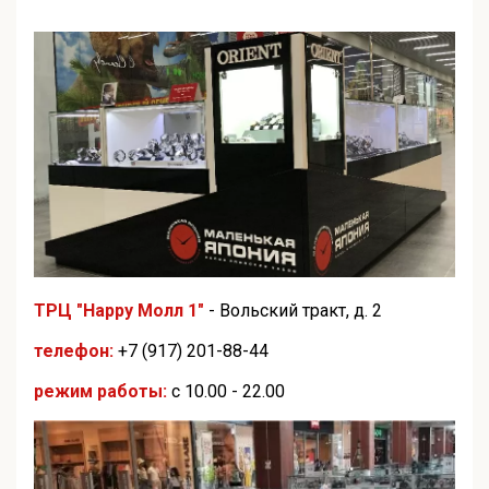
ТРЦ "Happy Молл 1"
- Вольский тракт, д. 2
телефон:
+7 (917) 201-88-44
режим работы:
с 10.00 - 22.00