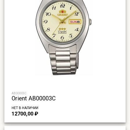
AB00003C
Orient AB00003C
НЕТ В НАЛИЧИИ
12700,00
₽