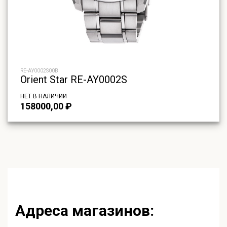
RE-AY0002S00B
Orient Star RE-AY0002S
НЕТ В НАЛИЧИИ
158000,00
₽
Адреса магазинов: