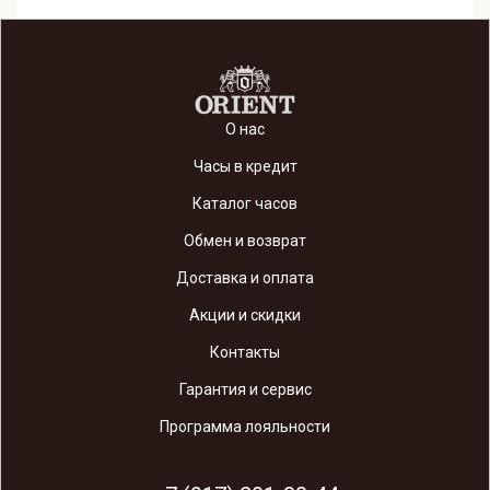
О нас
Часы в кредит
Каталог часов
Обмен и возврат
Доставка и оплата
Акции и скидки
Контакты
Гарантия и сервис
Программа лояльности