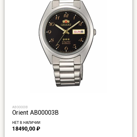
AB00003B
Orient AB00003B
НЕТ В НАЛИЧИИ
18490,00
₽