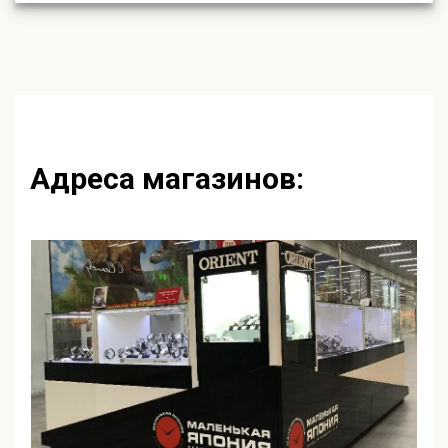
Адреса магазинов: