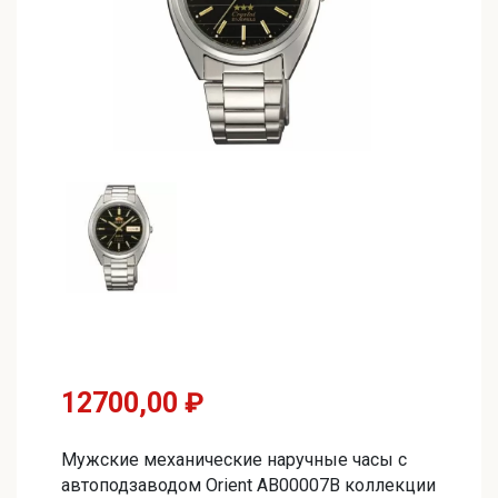
12700,00
₽
Мужские механические наручные часы с
автоподзаводом Orient AB00007B коллекции