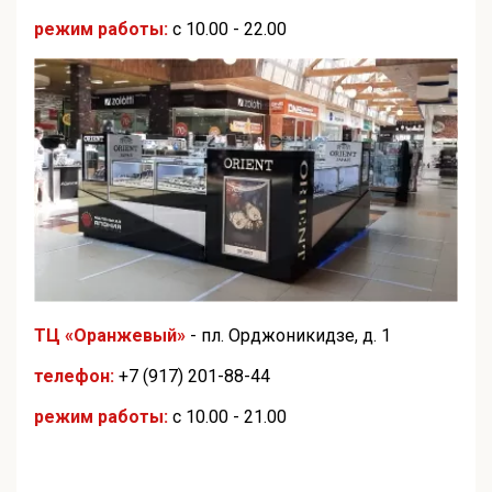
режим работы:
с 10.00 - 22.00
ТЦ «Оранжевый»
- пл. Орджоникидзе, д. 1
телефон:
+7 (917) 201-88-44
режим работы:
с 10.00 - 21.00