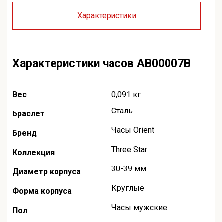
Характеристики
Характеристики часов AB00007B
Вес
0,091 кг
Сталь
Браслет
Часы Orient
Бренд
Three Star
Коллекция
30-39 мм
Диаметр корпуса
Круглые
Форма корпуса
Часы мужские
Пол