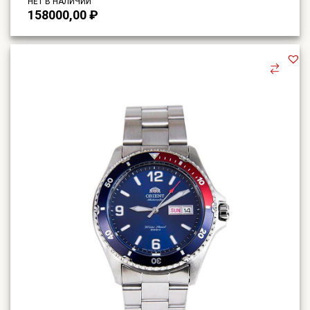
НЕТ В НАЛИЧИИ
158000,00
₽