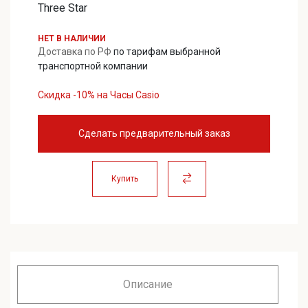
Three Star
НЕТ В НАЛИЧИИ
Доставка по РФ
по тарифам выбранной
транспортной компании
Скидка -10% на Часы Casio
Сделать предварительный заказ
Купить
Описание