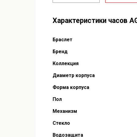
Характеристики часов 
Браслет
Бренд
Коллекция
Диаметр корпуса
Форма корпуса
Пол
Механизм
Стекло
Водозащита