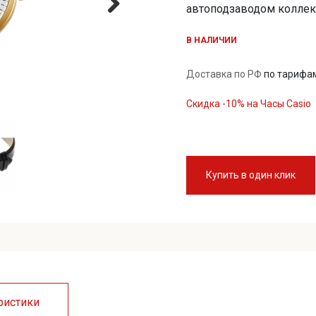
автоподзаводом коллек
401
В НАЛИЧИИ
Доставка по РФ
по тарифа
Скидка -10% на Часы Casio
Купить в один клик
ристики