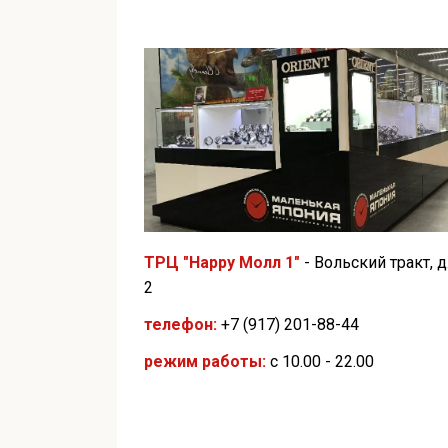
ТРЦ "Happy Молл 1"
- Вольский тракт, д
2
телефон:
+7 (917) 201-88-44
режим работы:
с 10.00 - 22.00