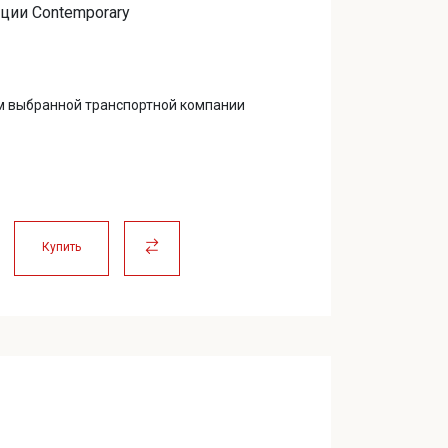
ции Contemporary
60,00 ₽.
м выбранной транспортной компании
Купить