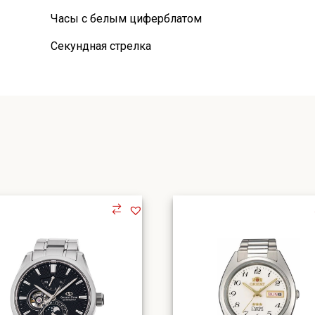
Часы с белым циферблатом
Секундная стрелка