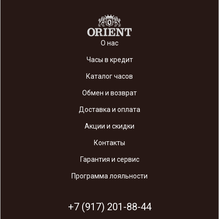
О нас
Часы в кредит
Каталог часов
Обмен и возврат
Доставка и оплата
Акции и скидки
Контакты
Гарантия и сервис
Программа лояльности
+7 (917) 201-88-44