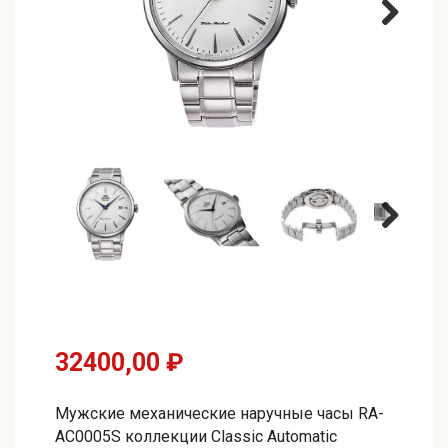
32400,00
₽
Мужские механические наручные часы RA-
AC0005S коллекции Classic Automatic