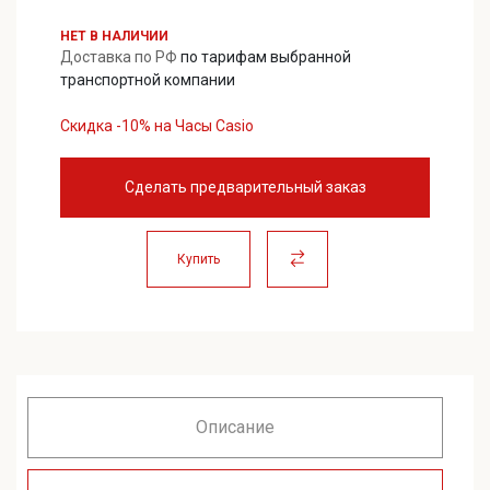
НЕТ В НАЛИЧИИ
Доставка по РФ
по тарифам выбранной
транспортной компании
Скидка -10% на Часы Casio
Сделать предварительный заказ
Купить
Описание