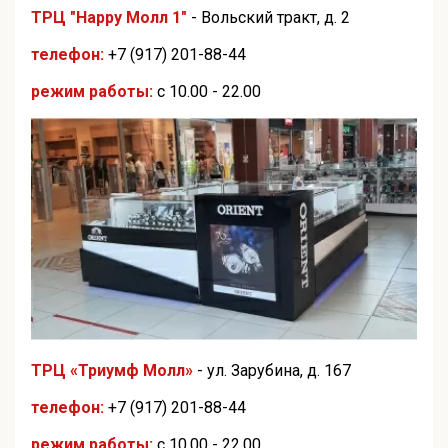
ТРЦ "Happy Молл 1"
- Вольский тракт, д. 2
телефон:
+7 (917) 201-88-44
режим работы:
с 10.00 - 22.00
ТРЦ «Триумф Молл»
- ул. Зарубина, д. 167
телефон:
+7 (917) 201-88-44
режим работы:
с 10.00 - 22.00