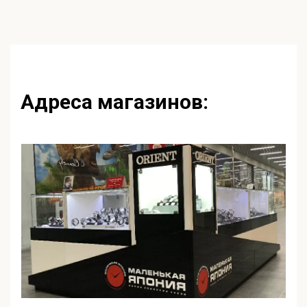
47300,00 ₽.
Адреса магазинов: