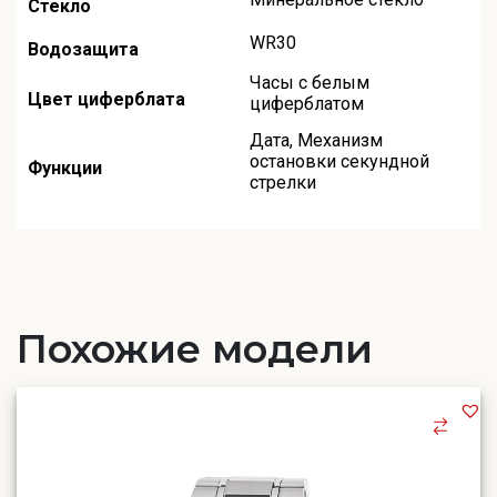
Стекло
WR30
Водозащита
Часы с белым
Цвет циферблата
циферблатом
Дата
,
Механизм
остановки секундной
Функции
стрелки
Похожие модели