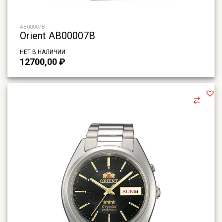
AB00007B
Orient AB00007B
НЕТ В НАЛИЧИИ
12700,00
₽