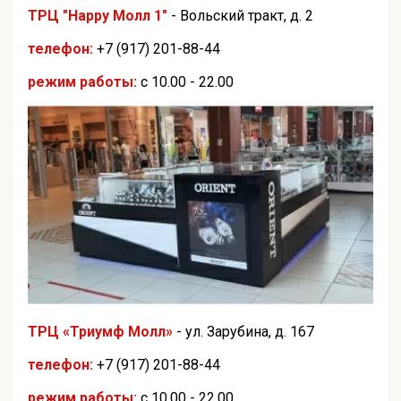
ТРЦ "Happy Молл 1"
- Вольский тракт, д. 2
телефон:
+7 (917) 201-88-44
режим работы:
с 10.00 - 22.00
ТРЦ «Триумф Молл»
- ул. Зарубина, д. 167
телефон:
+7 (917) 201-88-44
режим работы:
с 10.00 - 22.00