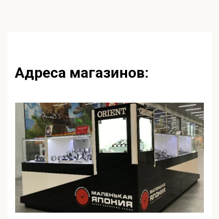
Адреса магазинов: