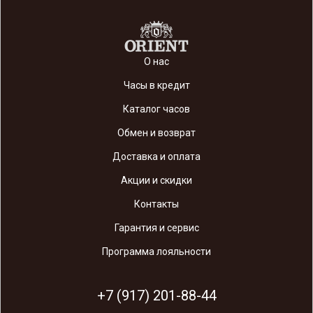
О нас
Часы в кредит
Каталог часов
Обмен и возврат
Доставка и оплата
Акции и скидки
Контакты
Гарантия и сервис
Программа лояльности
+7 (917) 201-88-44