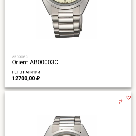
AB00003C
Orient AB00003C
НЕТ В НАЛИЧИИ
12700,00
₽