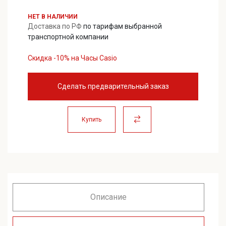
47000,00 ₽.
НЕТ В НАЛИЧИИ
Доставка по РФ
по тарифам выбранной
транспортной компании
Скидка -10% на Часы Casio
Сделать предварительный заказ
Купить
Описание