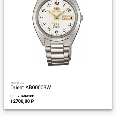
AB00003W
Orient AB00003W
НЕТ В НАЛИЧИИ
12700,00
₽