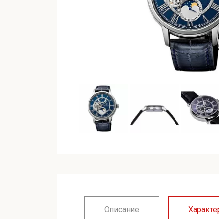
Описание
Характе