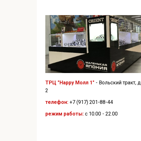
ТРЦ "Happy Молл 1"
- Вольский тракт, д
2
телефон:
+7 (917) 201-88-44
режим работы:
с 10.00 - 22.00