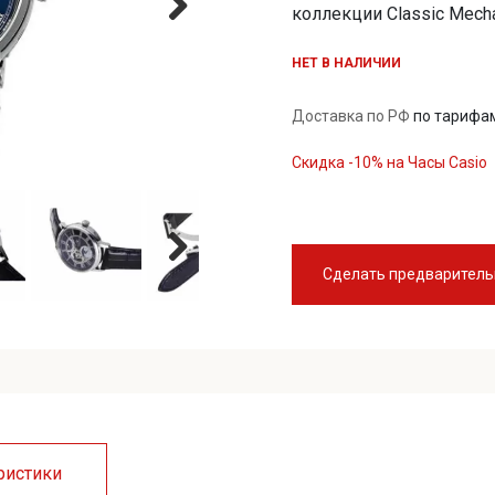
коллекции Classic Mech
НЕТ В НАЛИЧИИ
Доставка по РФ
по тарифа
Скидка -10% на Часы Casio
Сделать предваритель
ристики