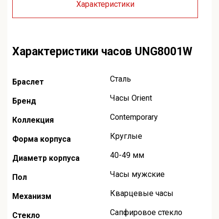
Характеристики
Характеристики часов UNG8001W
Сталь
Браслет
Часы Orient
Бренд
Contemporary
Коллекция
Круглые
Форма корпуса
40-49 мм
Диаметр корпуса
Часы мужские
Пол
Кварцевые часы
Механизм
Сапфировое стекло
Стекло