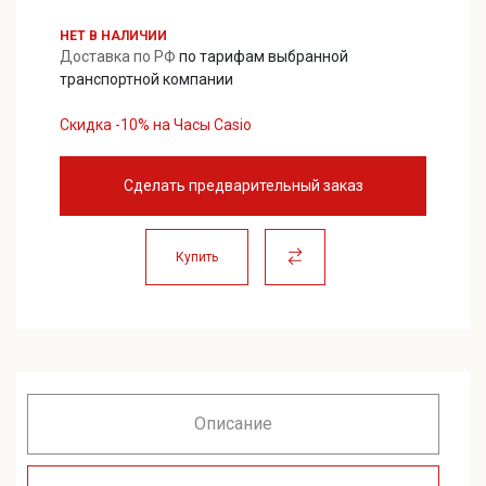
25000,00 ₽.
НЕТ В НАЛИЧИИ
Доставка по РФ
по тарифам выбранной
транспортной компании
Скидка -10% на Часы Casio
Сделать предварительный заказ
Купить
Описание