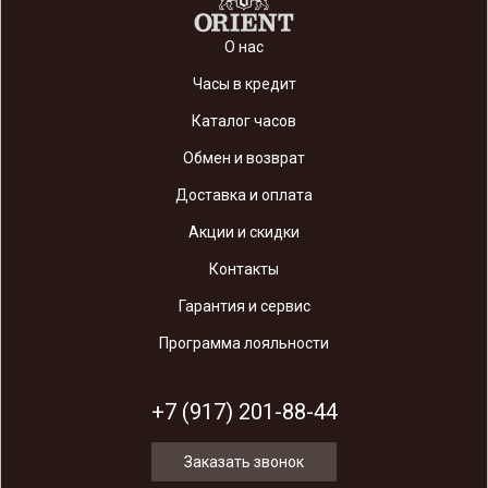
О нас
Часы в кредит
Каталог часов
Обмен и возврат
Доставка и оплата
Акции и скидки
Контакты
Гарантия и сервис
Программа лояльности
+7 (917) 201-88-44
Заказать звонок