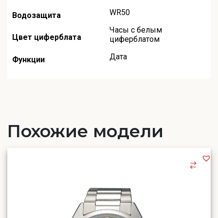
WR50
Водозащита
Часы с белым
Цвет циферблата
циферблатом
Дата
Функции
Похожие модели