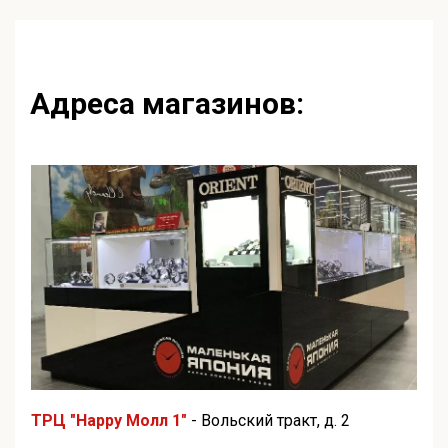
Адреса магазинов:
ТРЦ "Happy Молл 1"
- Вольский тракт, д. 2