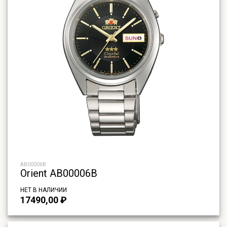
AB00006B
Orient AB00006B
НЕТ В НАЛИЧИИ
17490,00
₽