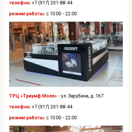
телефон:
+7 (917) 201-88-44
режим работы:
с 10.00 - 22.00
ТРЦ «Триумф Молл»
- ул. Зарубина, д. 167
телефон:
+7 (917) 201-88-44
режим работы:
с 10.00 - 22.00