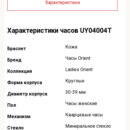
Характеристики
Характеристики часов UY04004T
Кожа
Браслет
Часы Orient
Бренд
Ladies Orient
Коллекция
Круглые
Форма корпуса
30-39 мм
Диаметр корпуса
Часы женские
Пол
Кварцевые часы
Механизм
Минеральное стекло
Стекло