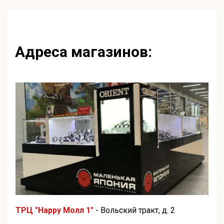
Адреса магазинов:
ТРЦ "Happy Молл 1"
- Вольский тракт, д. 2