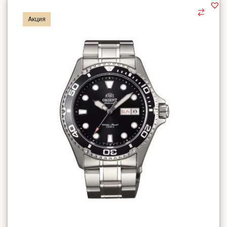
Акция