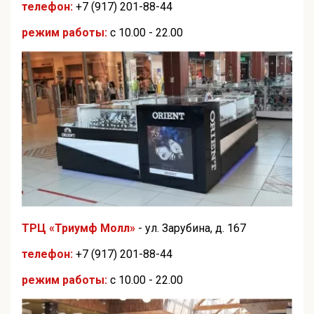
телефон:
+7 (917) 201-88-44
режим работы:
с 10.00 - 22.00
ТРЦ «Триумф Молл»
- ул. Зарубина, д. 167
телефон:
+7 (917) 201-88-44
режим работы:
с 10.00 - 22.00