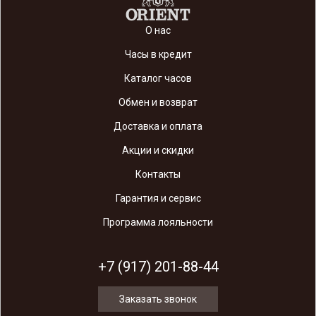
О нас
Часы в кредит
Каталог часов
Обмен и возврат
Доставка и оплата
Акции и скидки
Контакты
Гарантия и сервис
Программа лояльности
+7 (917) 201-88-44
Заказать звонок