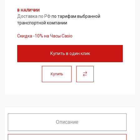
24500,00 ₽.
В НАЛИЧИИ
Доставка по РФ
по тарифам выбранной
транспортной компании
Скидка -10% на Часы Casio
Купить в один клик
Купить
Описание