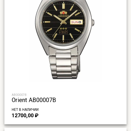
AB00007B
Orient AB00007B
НЕТ В НАЛИЧИИ
12700,00
₽