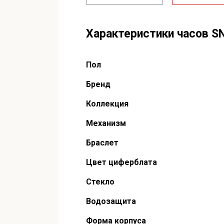
Характеристики часов 
Пол
Бренд
Коллекция
Механизм
Браслет
Цвет циферблата
Стекло
Водозащита
Форма корпуса