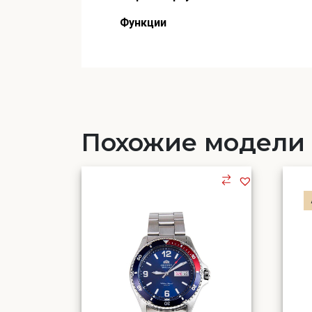
Функции
Похожие модели