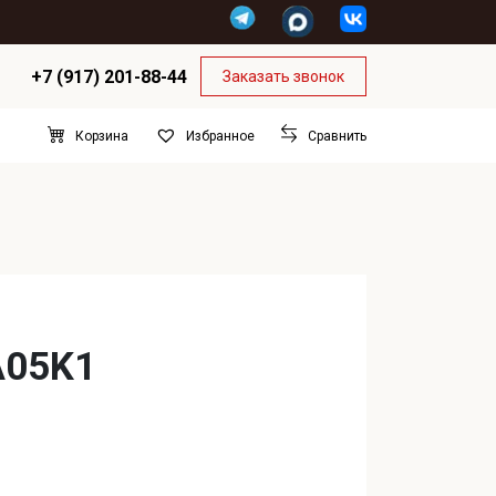
+7 (917) 201-88-44
Заказать звонок
Корзина
Сравнить
Избранное
A05K1