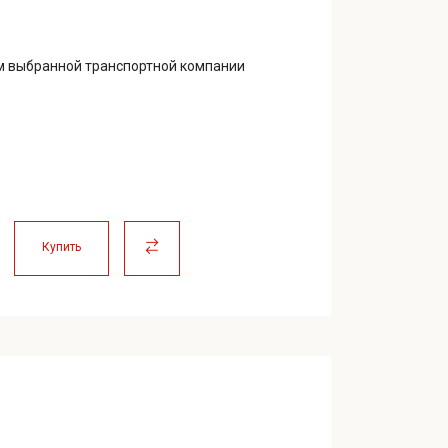
м выбранной транспортной компании
Купить