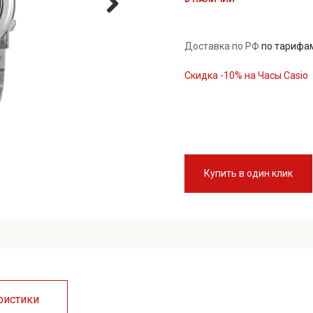
Доставка по РФ
по тарифа
Скидка -10% на Часы Casio
Купить в один клик
ристики