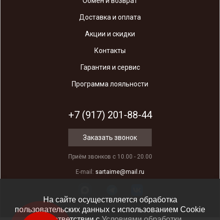
Обмен и возврат
Доставка и оплата
Акции и скидки
Контакты
Гарантия и сервис
Программа лояльности
+7 (917) 201-88-44
Заказать звонок
Приём звонков с 10.00 - 20.00
E-mail:
sartaime@mail.ru
На сайте осуществляется обработка
пользовательских данных с использованием Cookie
в соответствии c
Условиями обработки