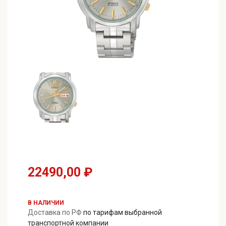
22490,00
₽
В НАЛИЧИИ
Доставка по РФ
по тарифам выбранной
транспортной компании