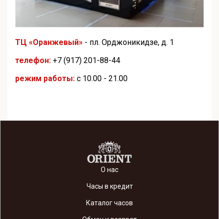
ТЦ «Оранжевый»
- пл. Орджоникидзе, д. 1
телефон:
+7 (917) 201-88-44
режим работы:
с 10.00 - 21.00
О нас
Часы в кредит
Каталог часов