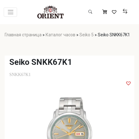
Главная страница
»
Каталог часов
»
Seiko 5
»
Seiko SNKK67K1
Seiko SNKK67K1
SNKK67K1