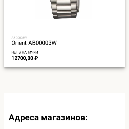
AB00003W
Orient AB00003W
НЕТ В НАЛИЧИИ
12700,00
₽
Адреса магазинов: