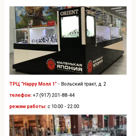
ТРЦ "Happy Молл 1"
- Вольский тракт, д. 2
телефон:
+7 (917) 201-88-44
режим работы:
с 10.00 - 22.00