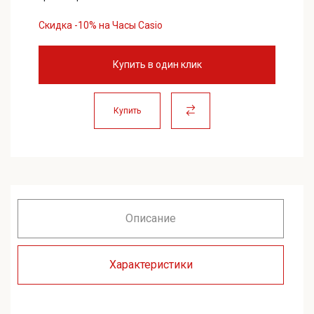
Скидка -10% на Часы Casio
Купить в один клик
Купить
Описание
Характеристики