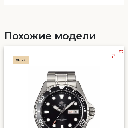
Похожие модели
Акция