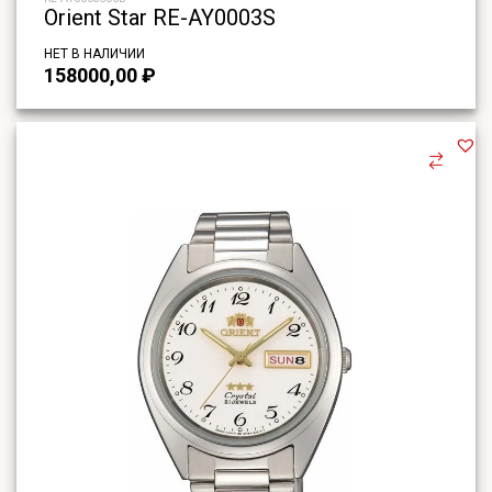
Orient Star RE-AY0003S
НЕТ В НАЛИЧИИ
158000,00
₽