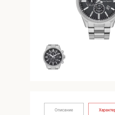
Описание
Характе