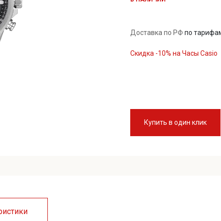
Доставка по РФ
по тарифа
Скидка -10% на Часы Casio
Купить в один клик
ристики