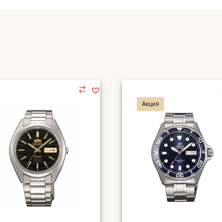
Акция