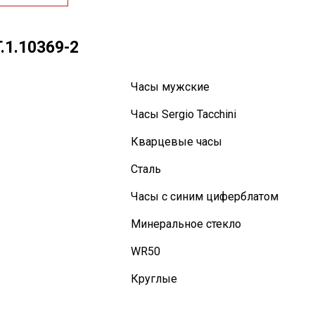
.1.10369-2
Часы мужские
Часы Sergio Tacchini
Кварцевые часы
Сталь
Часы с синим циферблатом
Минеральное стекло
WR50
Круглые