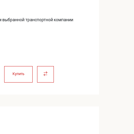
м выбранной транспортной компании
Купить