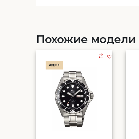
Похожие модели
Акция