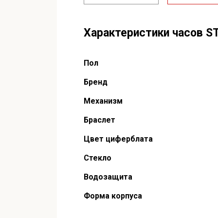
Характеристики часов ST
Пол
Бренд
Механизм
Браслет
Цвет циферблата
Стекло
Водозащита
Форма корпуса