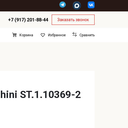
+7 (917) 201-88-44
Заказать звонок
Корзина
Сравнить
Избранное
hini ST.1.10369-2