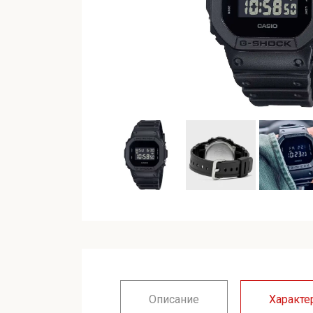
Описание
Характе