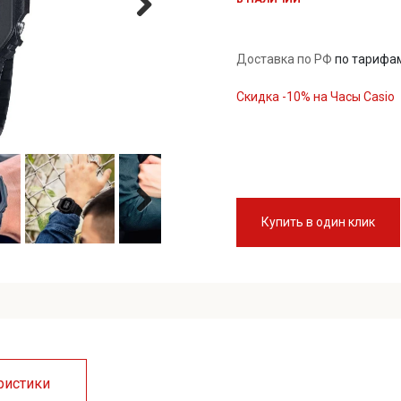
Доставка по РФ
по тарифа
Скидка -10% на Часы Casio
Купить в один клик
ристики