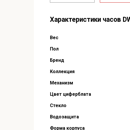
Характеристики часов D
Вес
Пол
Бренд
Коллекция
Механизм
Цвет циферблата
Стекло
Водозащита
Форма корпуса