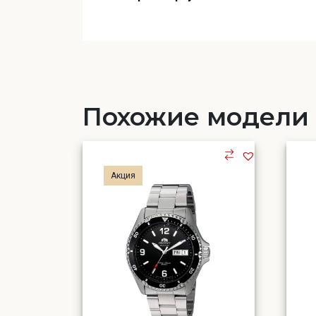
Похожие модели
Акция