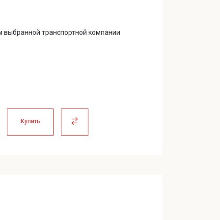
м выбранной транспортной компании
Купить