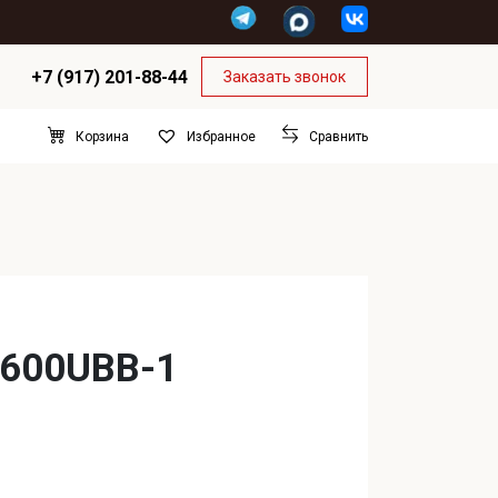
+7 (917) 201-88-44
Заказать звонок
Корзина
Сравнить
Избранное
5600UBB-1