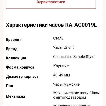
Характеристики
Характеристики часов RA-AC0019L
Сталь
Браслет
Часы Orient
Бренд
Classic and Simple Style
Коллекция
Круглые
Форма корпуса
40-49 мм
Диаметр корпуса
Часы мужские
Пол
Механические часы
,
Часы
Механизм
с автоподзаводом
Минеральное стекло