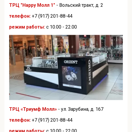
ТРЦ "Happy Молл 1"
- Вольский тракт, д. 2
телефон:
+7 (917) 201-88-44
режим работы:
с 10.00 - 22.00
ТРЦ «Триумф Молл»
- ул. Зарубина, д. 167
телефон:
+7 (917) 201-88-44
режим работы:
с 10.00 - 22.00