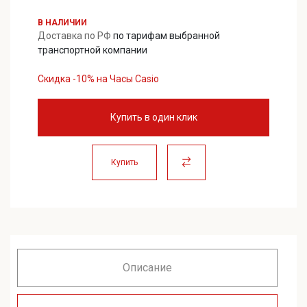
38640,00 ₽.
В НАЛИЧИИ
Доставка по РФ
по тарифам выбранной
транспортной компании
Скидка -10% на Часы Casio
Купить в один клик
Купить
Описание