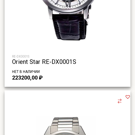
RE-DX0001S
Orient Star RE-DX0001S
НЕТ В НАЛИЧИИ
223200,00
₽