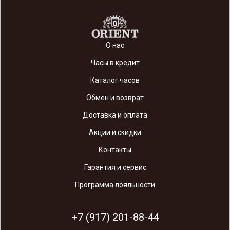
О нас
Часы в кредит
Каталог часов
Обмен и возврат
Доставка и оплата
Акции и скидки
Контакты
Гарантия и сервис
Программа лояльности
+7 (917) 201-88-44