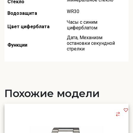
Стекло
WR30
Водозащита
Часы с синим
Цвет циферблата
циферблатом
Дата
,
Механизм
остановки секундной
Функции
стрелки
Похожие модели