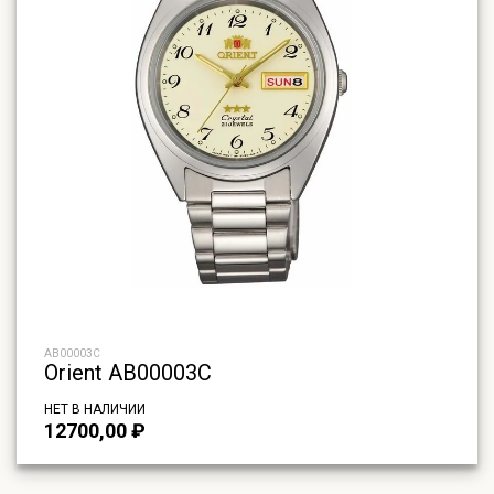
AB00003C
Orient AB00003C
НЕТ В НАЛИЧИИ
12700,00
₽