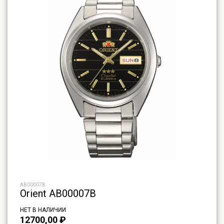
AB00007B
Orient AB00007B
НЕТ В НАЛИЧИИ
12700,00
₽