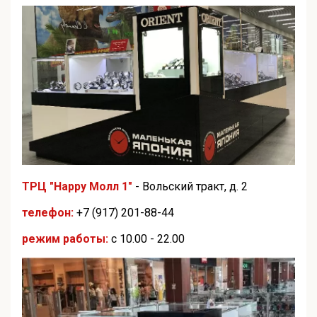
ТРЦ "Happy Молл 1"
- Вольский тракт, д. 2
телефон:
+7 (917) 201-88-44
режим работы:
с 10.00 - 22.00