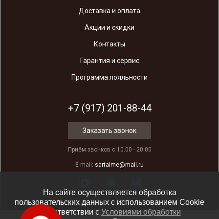
Доставка и оплата
Акции и скидки
Контакты
Гарантия и сервис
Программа лояльности
+7 (917) 201-88-44
Заказать звонок
Приём звонков с 10.00 - 20.00
E-mail:
sartaime@mail.ru
На сайте осуществляется обработка
пользовательских данных с использованием Cookie
в соответствии c
Условиями обработки