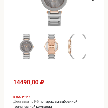
14490,00
₽
В НАЛИЧИИ
Доставка по РФ
по тарифам выбранной
транспортной компании