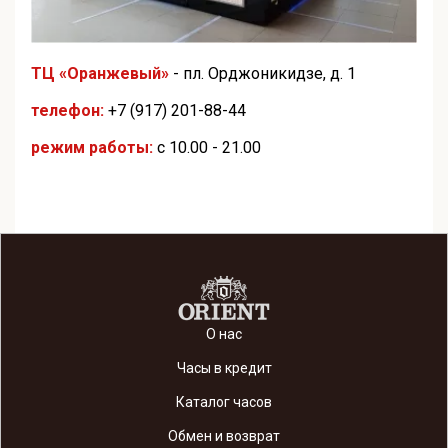
ТЦ «Оранжевый»
- пл. Орджоникидзе, д. 1
телефон:
+7 (917) 201-88-44
режим работы:
с 10.00 - 21.00
О нас
Часы в кредит
Каталог часов
Обмен и возврат