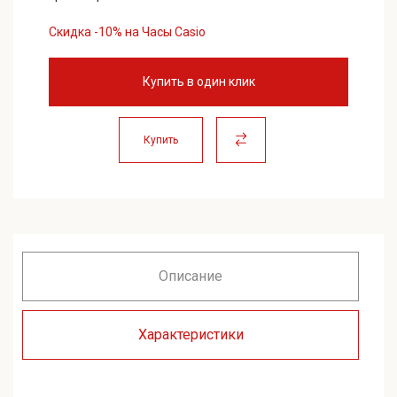
Скидка -10% на Часы Casio
Купить в один клик
Купить
Описание
Характеристики