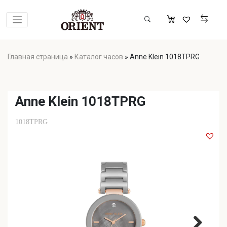
Главная страница
»
Каталог часов
»
Anne Klein 1018TPRG
Anne Klein 1018TPRG
1018TPRG