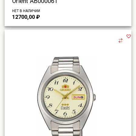
Orient AB00006T
НЕТ В НАЛИЧИИ
12700,00
₽