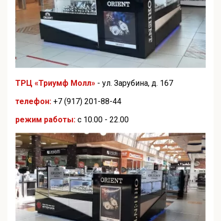
ТРЦ «Триумф Молл»
- ул. Зарубина, д. 167
телефон:
+7 (917) 201-88-44
режим работы:
с 10.00 - 22.00