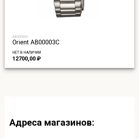
AB00003C
Orient AB00003C
НЕТ В НАЛИЧИИ
12700,00
₽
Адреса магазинов: