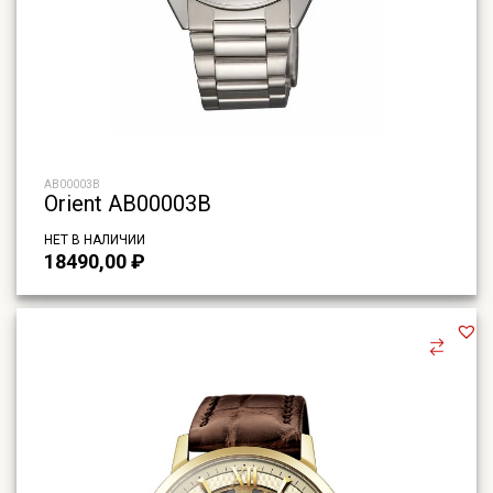
AB00003B
Orient AB00003B
НЕТ В НАЛИЧИИ
18490,00
₽